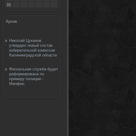
31
Архив
Николай Цуканов
утвердил новый состав
избирательной комиссии
Калининградской области
Фискальная служба будет
реформирована по
примеру полиции -
Минфин