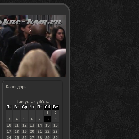
Календарь
8 августа суббота
Пн
Вт
Ср
Чт
Пт
Сб
Вс
1
2
3
4
5
6
7
8
9
10
11
12
13
14
15
16
17
18
19
20
21
22
23
24
25
26
27
28
29
30