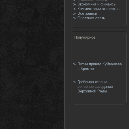
Экономика и финансы
Комментарии экспертов
Все записи
Обратная связь
Популярное
Путин принял Куйвашева
в Кремле
Гройсман открыл
вечернее заседание
Верховной Рады