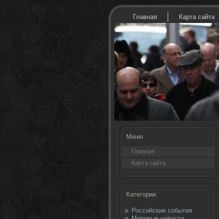
Главная
Карта сайта
Меню
Главная
Карта сайта
Категории
Российские события
Мировые новости