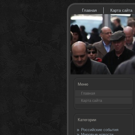
Главная
Карта сайта
Меню
Главная
Карта сайта
Категории
Российские события
Мировые новости