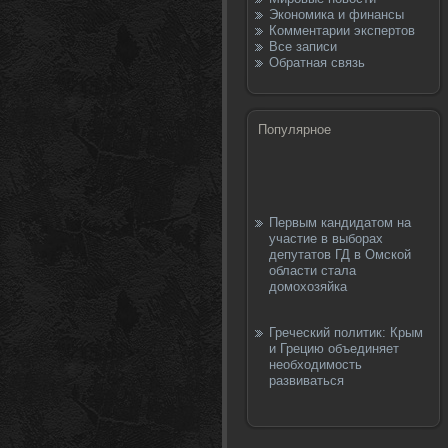
Экономика и финансы
Комментарии экспертов
Все записи
Обратная связь
Популярное
Первым кандидатом на
участие в выборах
депутатов ГД в Омской
области стала
домохозяйка
Греческий политик: Крым
и Грецию объединяет
необходимость
развиваться