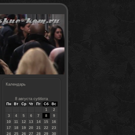
Календарь
8 августа суббота
Пн
Вт
Ср
Чт
Пт
Сб
Вс
1
2
3
4
5
6
7
8
9
10
11
12
13
14
15
16
17
18
19
20
21
22
23
24
25
26
27
28
29
30