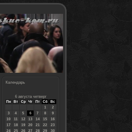
Календарь
6 августа четверг
Пн
Вт
Ср
Чт
Пт
Сб
Вс
1
2
3
4
5
6
7
8
9
10
11
12
13
14
15
16
17
18
19
20
21
22
23
24
25
26
27
28
29
30