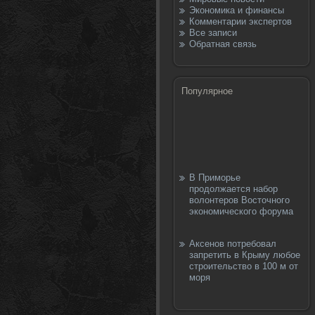
Экономика и финансы
Комментарии экспертов
Все записи
Обратная связь
Популярное
В Приморье
продолжается набор
волонтеров Восточного
экономического форума
Аксенов потребовал
запретить в Крыму любое
строительство в 100 м от
моря