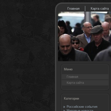
Главная
Карта сайта
Меню
Главная
Карта сайта
Категории
Российские события
Мировые новости