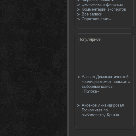
Экономика и финансы
Комментарии экспертов
Все записи
Обратная связь
Популярное
Развал Демократической
коалиции может повысить
выборные шансы
«Яблока»
Аксенов ликвидировал
Госкомитет по
рыболовству Крыма