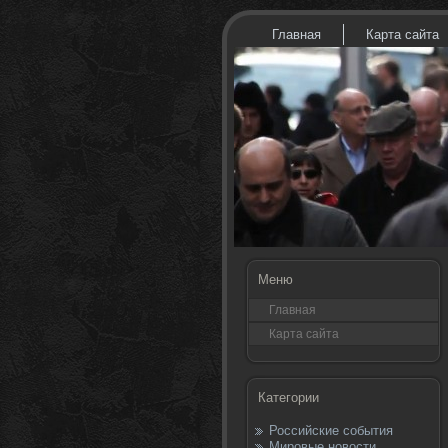
Главная
Карта сайта
Меню
Главная
Карта сайта
Категории
Российские события
Мировые новости