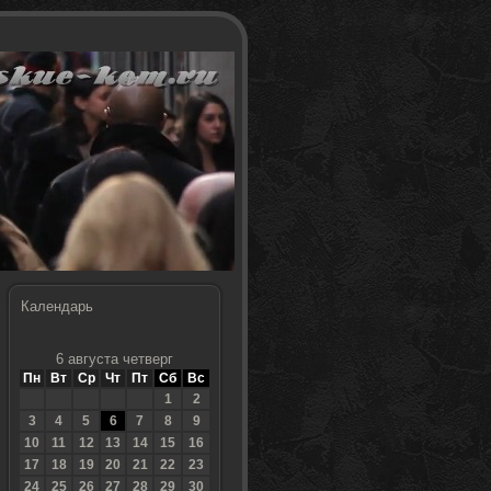
Календарь
6 августа четверг
Пн
Вт
Ср
Чт
Пт
Сб
Вс
1
2
3
4
5
6
7
8
9
10
11
12
13
14
15
16
17
18
19
20
21
22
23
24
25
26
27
28
29
30