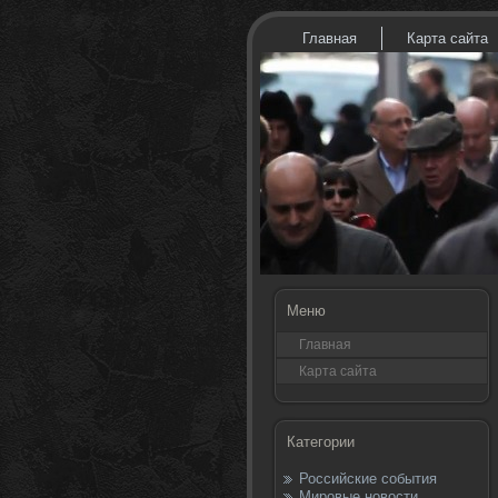
Главная
Карта сайта
Меню
Главная
Карта сайта
Категории
Российские события
Мировые новости