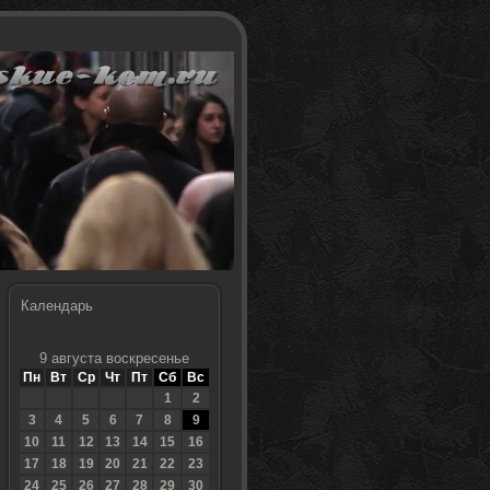
Календарь
9 августа воскресенье
Пн
Вт
Ср
Чт
Пт
Сб
Вс
1
2
3
4
5
6
7
8
9
10
11
12
13
14
15
16
17
18
19
20
21
22
23
24
25
26
27
28
29
30