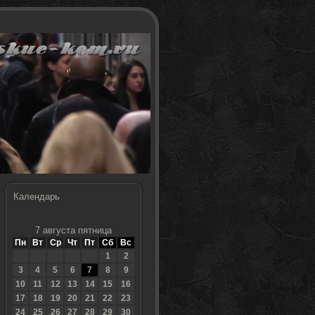
Календарь
7 августа пятница
Пн
Вт
Ср
Чт
Пт
Сб
Вс
1
2
3
4
5
6
7
8
9
10
11
12
13
14
15
16
17
18
19
20
21
22
23
24
25
26
27
28
29
30