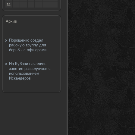
31
Архив
Порошенко создал
рабочую группу для
борьбы с офшорами
На Кубани начались
занятия разведчиков с
использованием
Искандеров