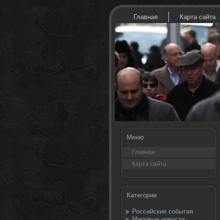
Главная
Карта сайта
Меню
Главная
Карта сайта
Категории
Российские события
Мировые новости