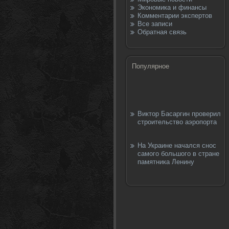
Экономика и финансы
Комментарии экспертов
Все записи
Обратная связь
Популярное
Виктор Басаргин проверил
строительство аэропорта
На Украине начался снос
самого большого в стране
памятника Ленину