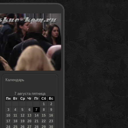
Календарь
7 августа пятница
Пн
Вт
Ср
Чт
Пт
Сб
Вс
1
2
3
4
5
6
7
8
9
10
11
12
13
14
15
16
17
18
19
20
21
22
23
24
25
26
27
28
29
30