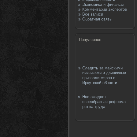
Экономика и финансы
Комментарии экспертов
Все записи
Обратная связь
Популярное
Следить за майскими
пикниками и дачниками
призвали мэров в
Иркутской области
Нас ожидает
своеобразная реформа
рынка труда