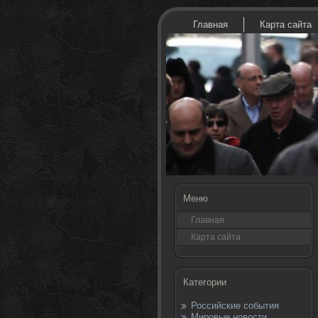
Главная
Карта сайта
Меню
Главная
Карта сайта
Категории
Российские события
Мировые новости