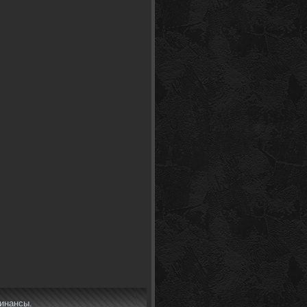
финансы.