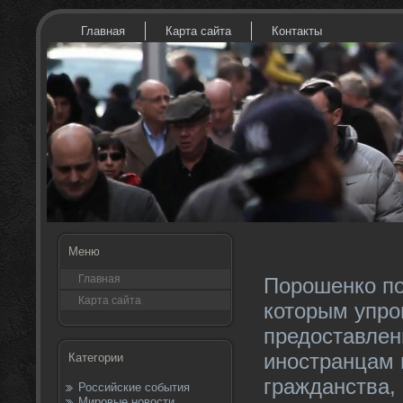
Главная
Карта сайта
Контакты
Меню
Главная
Порошенко по
Карта сайта
которым упро
предоставлен
иностранцам 
Категории
гражданства,
Российские события
Мировые новости