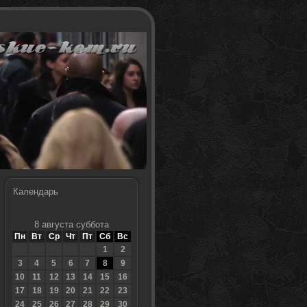
Календарь
8 августа суббота
Пн
Вт
Ср
Чт
Пт
Сб
Вс
1
2
3
4
5
6
7
8
9
10
11
12
13
14
15
16
17
18
19
20
21
22
23
24
25
26
27
28
29
30