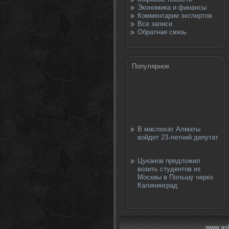
Экономика и финансы
Комментарии экспертов
Все записи
Обратная связь
Популярное
В маслихат Алматы
войдет 23-летний депутат
Цуканов предложил
возить студентов из
Москвы в Польшу через
Калининград
www.as