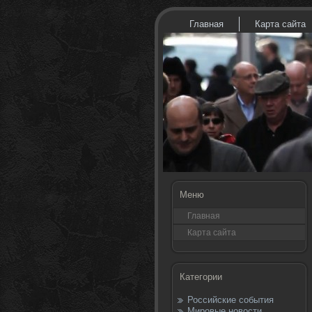
Главная
Карта сайта
Меню
Главная
Карта сайта
Категории
Российские события
Мировые новости