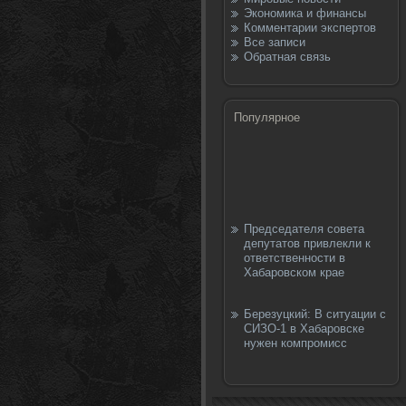
Экономика и финансы
Комментарии экспертов
Все записи
Обратная связь
Популярное
Председателя совета
депутатов привлекли к
ответственности в
Хабаровском крае
Березуцкий: В ситуации с
СИЗО-1 в Хабаровске
нужен компромисс