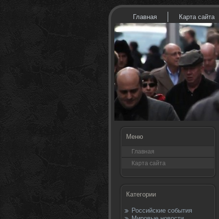
Главная
Карта сайта
Меню
Главная
Карта сайта
Категории
Российские события
Мировые новости