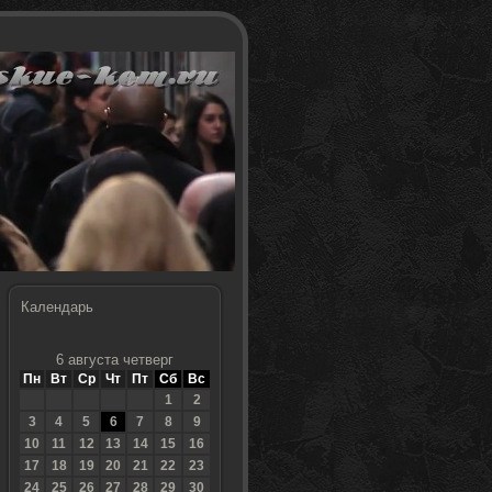
Календарь
6 августа четверг
Пн
Вт
Ср
Чт
Пт
Сб
Вс
1
2
3
4
5
6
7
8
9
10
11
12
13
14
15
16
17
18
19
20
21
22
23
24
25
26
27
28
29
30