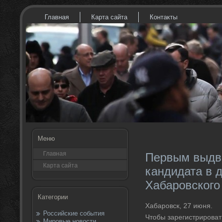
Главная
Карта сайта
Контакты
Меню
Главная
Первым выдв
Карта сайта
кандидата в 
Хабаровского
Категории
Хабаровск, 27 июня.
Российские события
Чтοбы зарегистрироват
Мировые новости