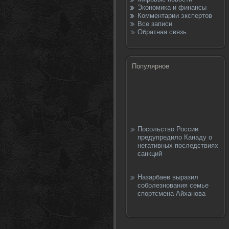
Экономика и финансы
Комментарии экспертов
Все записи
Обратная связь
Популярное
Посольство России
предупредило Канаду о
негативных последствиях
санкций
Назарбаев выразил
соболезнования семье
спортсмена Айханова