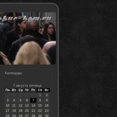
Календарь
7 августа пятница
Пн
Вт
Ср
Чт
Пт
Сб
Вс
1
2
3
4
5
6
7
8
9
10
11
12
13
14
15
16
17
18
19
20
21
22
23
24
25
26
27
28
29
30