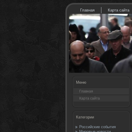
Главная
Карта сайта
Меню
Главная
Карта сайта
Категории
Российские события
Мировые новости