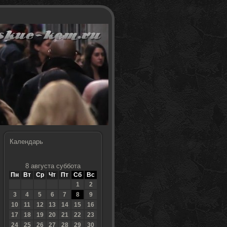
Календарь
8 августа суббота
Пн
Вт
Ср
Чт
Пт
Сб
Вс
1
2
3
4
5
6
7
8
9
10
11
12
13
14
15
16
17
18
19
20
21
22
23
24
25
26
27
28
29
30