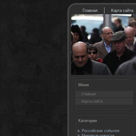
Главная
Карта сайта
Меню
Главная
Карта сайта
Категории
Российские события
Мировые новости