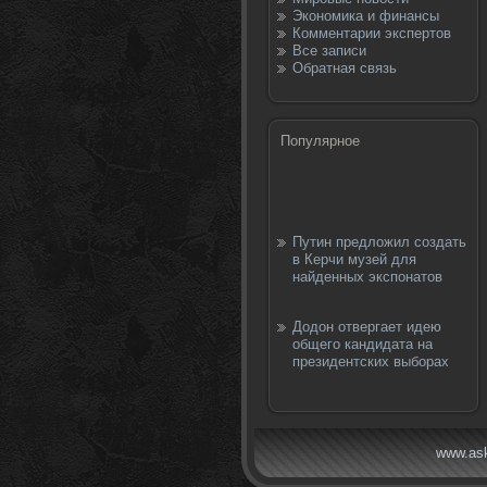
Экономика и финансы
Комментарии экспертов
Все записи
Обратная связь
Популярное
Путин предложил создать
в Керчи музей для
найденных экспонатов
Додон отвергает идею
общего кандидата на
президентских выборах
www.ask