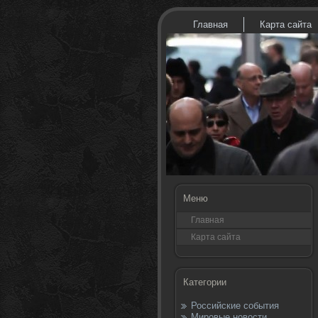
Главная
Карта сайта
Меню
Главная
Карта сайта
Категории
Российские события
Мировые новости