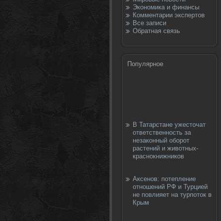
Экономика и финансы
Комментарии экспертов
Все записи
Обратная связь
Популярное
В Татарстане ужесточат
ответственность за
незаконный оборот
растений и животных-
краснокнижников
Аксенов: потепление
отношений РФ и Турцией
не повлияет на турпоток в
Крым