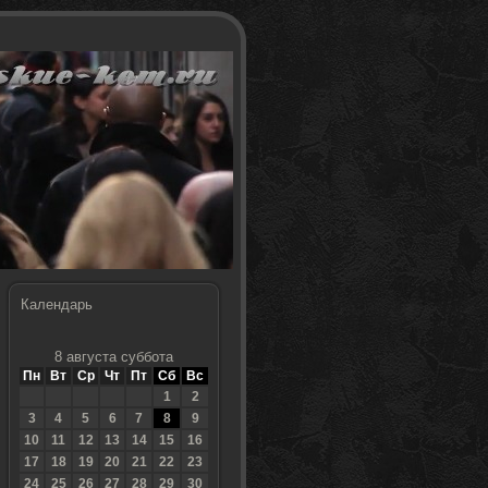
Календарь
8 августа суббота
Пн
Вт
Ср
Чт
Пт
Сб
Вс
1
2
3
4
5
6
7
8
9
10
11
12
13
14
15
16
17
18
19
20
21
22
23
24
25
26
27
28
29
30