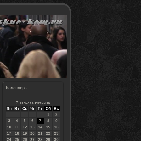
Календарь
7 августа пятница
Пн
Вт
Ср
Чт
Пт
Сб
Вс
1
2
3
4
5
6
7
8
9
10
11
12
13
14
15
16
17
18
19
20
21
22
23
24
25
26
27
28
29
30