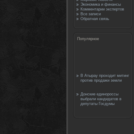
Экономика и финансы
Комментарии экспертов
Все записи
Обратная связь
Популярное
В Атырау проходит митинг
против продажи земли
Донские единороссы
выбрали кандидатов в
депутаты Госдумы