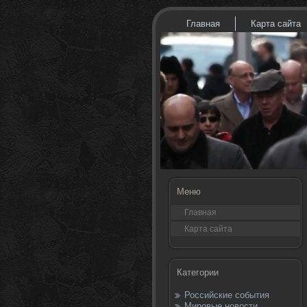
Главная
Карта сайта
Меню
Главная
Карта сайта
Категории
Российские события
Мировые новости