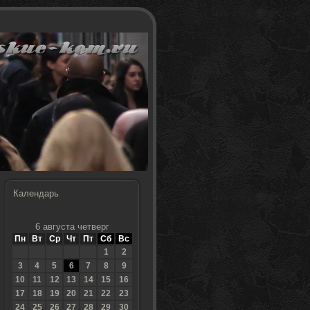
Календарь
6 августа четверг
Пн
Вт
Ср
Чт
Пт
Сб
Вс
1
2
3
4
5
6
7
8
9
10
11
12
13
14
15
16
17
18
19
20
21
22
23
24
25
26
27
28
29
30