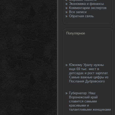
Экономика и финансы
Комментарии экспертов
Все записи
Обратная связь
Популярное
Южному Уралу нужны
еще 69 тыс. мест в
детсадах и рост зарплат.
Самые важные цифры из
Послания Дубровского
Губернатор: Наш
Воронежский край
славится самыми
красивыми и
талантливыми женщинами