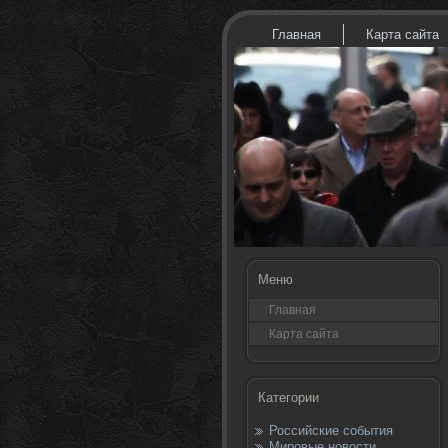
Главная
Карта сайта
Меню
Главная
Карта сайта
Категории
Российские события
Мировые новости