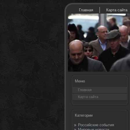
Главная
Карта сайта
Меню
Главная
Карта сайта
Категории
Российские события
Мировые новости