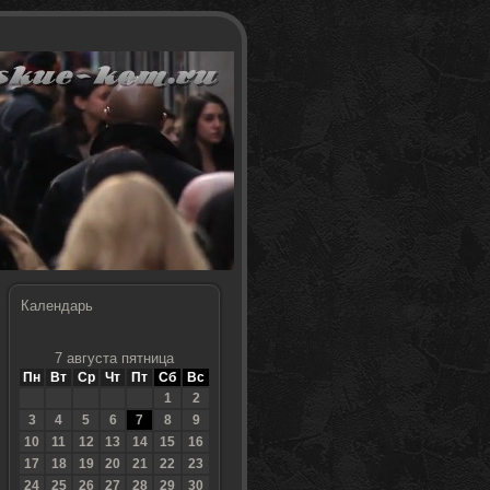
Календарь
7 августа пятница
Пн
Вт
Ср
Чт
Пт
Сб
Вс
1
2
3
4
5
6
7
8
9
10
11
12
13
14
15
16
17
18
19
20
21
22
23
24
25
26
27
28
29
30