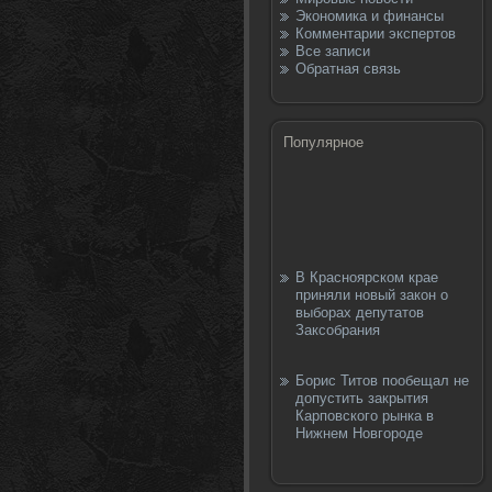
Экономика и финансы
Комментарии экспертов
Все записи
Обратная связь
Популярное
В Красноярском крае
приняли новый закон о
выборах депутатов
Заксобрания
Борис Титов пообещал не
допустить закрытия
Карповского рынка в
Нижнем Новгороде