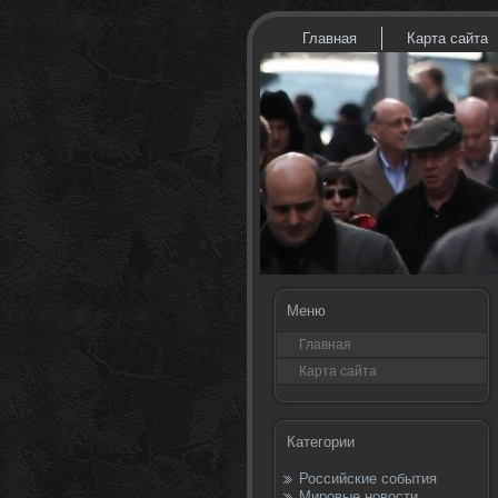
Главная
Карта сайта
Меню
Главная
Карта сайта
Категории
Российские события
Мировые новости