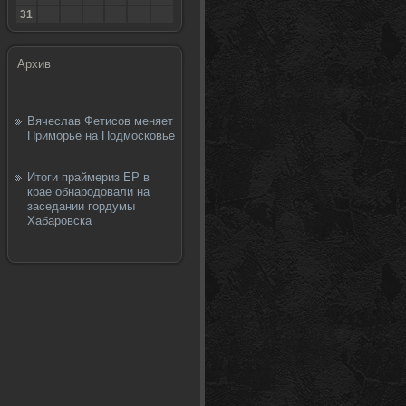
31
Архив
Вячеслав Фетисов меняет
Приморье на Подмосковье
Итоги праймериз ЕР в
крае обнародовали на
заседании гордумы
Хабаровска