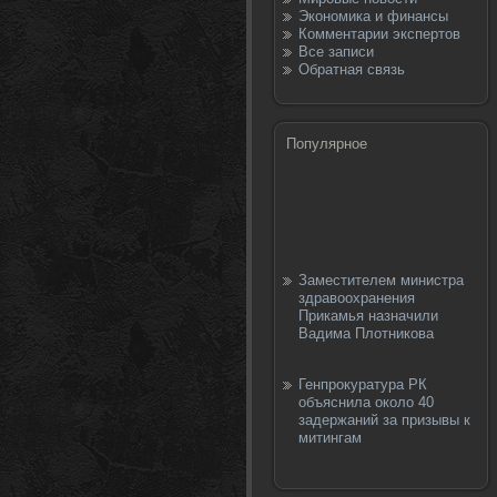
Экономика и финансы
Комментарии экспертов
Все записи
Обратная связь
Популярное
Заместителем министра
здравоохранения
Прикамья назначили
Вадима Плотникова
Генпрокуратура РК
объяснила около 40
задержаний за призывы к
митингам