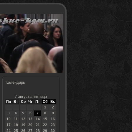
Календарь
7 августа пятница
Пн
Вт
Ср
Чт
Пт
Сб
Вс
1
2
3
4
5
6
7
8
9
10
11
12
13
14
15
16
17
18
19
20
21
22
23
24
25
26
27
28
29
30