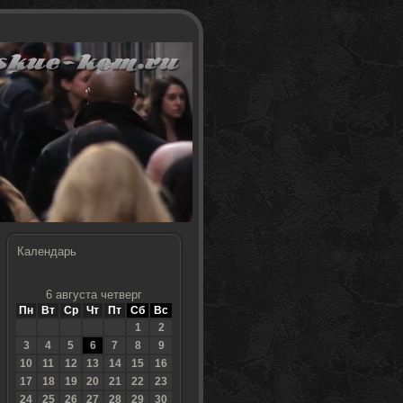
Календарь
6 августа четверг
Пн
Вт
Ср
Чт
Пт
Сб
Вс
1
2
3
4
5
6
7
8
9
10
11
12
13
14
15
16
17
18
19
20
21
22
23
24
25
26
27
28
29
30