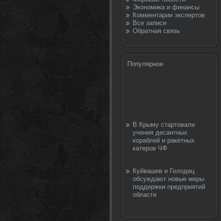
Экономика и финансы
Комментарии экспертов
Все записи
Обратная связь
Популярное
В Крыму стартовали
учения десантных
кораблей и ракетных
катеров ЧФ
Куйвашев и Голодец
обсуждают новые меры
поддержки предприятий
области