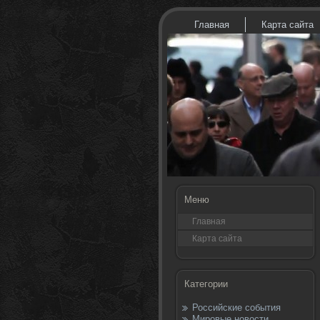
Главная
Карта сайта
Меню
Главная
Карта сайта
Категории
Российские события
Мировые новости