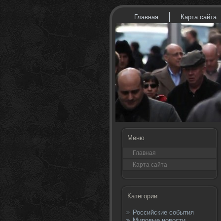
Главная
Карта сайта
Меню
Главная
Карта сайта
Категории
Российские события
Мировые новости