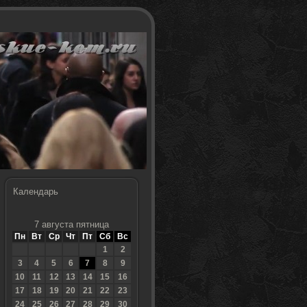
Календарь
7 августа пятница
Пн
Вт
Ср
Чт
Пт
Сб
Вс
1
2
3
4
5
6
7
8
9
10
11
12
13
14
15
16
17
18
19
20
21
22
23
24
25
26
27
28
29
30