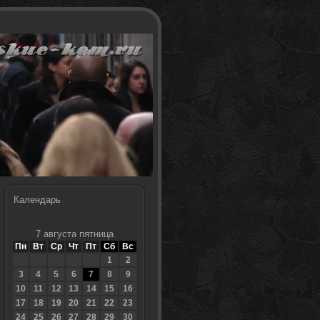
Календарь
7 августа пятница
Пн
Вт
Ср
Чт
Пт
Сб
Вс
1
2
3
4
5
6
7
8
9
10
11
12
13
14
15
16
17
18
19
20
21
22
23
24
25
26
27
28
29
30