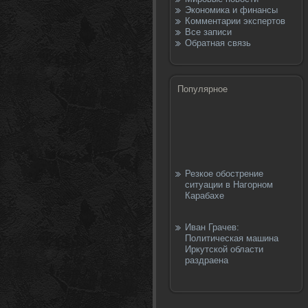
Экономика и финансы
Комментарии экспертов
Все записи
Обратная связь
Популярное
Резкое обострение
ситуации в Нагорном
Карабахе
Иван Грачев:
Политическая машина
Иркутской области
раздраена