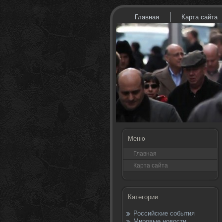
Главная
Карта сайта
Меню
Главная
Карта сайта
Категории
Российские события
Мировые новости