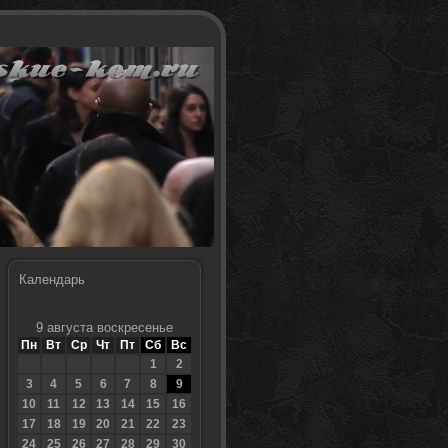
Календарь
9 августа воскресенье
Пн
Вт
Ср
Чт
Пт
Сб
Вс
1
2
3
4
5
6
7
8
9
10
11
12
13
14
15
16
17
18
19
20
21
22
23
24
25
26
27
28
29
30