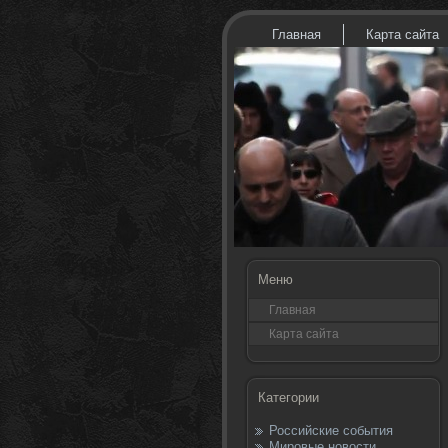
Главная
Карта сайта
Меню
Главная
Карта сайта
Категории
Российские события
Мировые новости