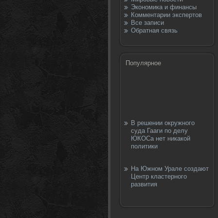
Экономика и финансы
Комментарии экспертов
Все записи
Обратная связь
Популярное
В решении окружного
суда Гааги по делу
ЮКОСа нет никакой
политики
На Южном Урале создают
Центр кластерного
развития