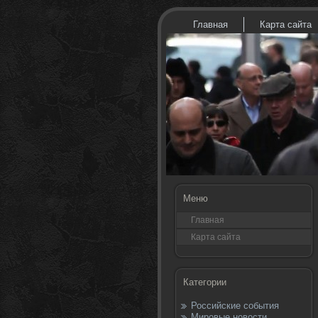
Главная
Карта сайта
Меню
Главная
Карта сайта
Категории
Российские события
Мировые новости