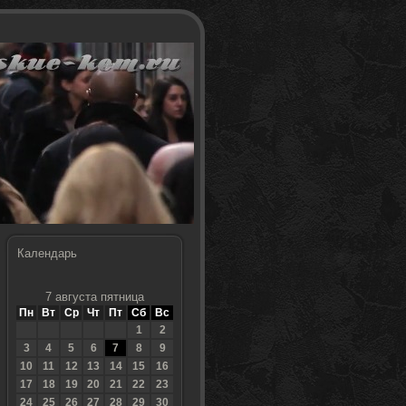
Календарь
7 августа пятница
Пн
Вт
Ср
Чт
Пт
Сб
Вс
1
2
3
4
5
6
7
8
9
10
11
12
13
14
15
16
17
18
19
20
21
22
23
24
25
26
27
28
29
30