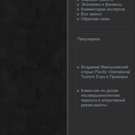
Экономика и финансы
Комментарии экспертов
Все записи
Обратная связь
Популярное
Владимир Миклушевский
открыл Pacific International
Tourism Expo в Приморье
Комиссию по делам
несовершеннолетних
перешла в оперативный
режим работы