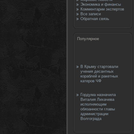
Экономика и финансы
Комментарии экспертов
Все записи
Обратная связь
Популярное
В Крыму стартовали
учения десантных
кораблей и ракетных
катеров ЧФ
Гордума назначила
Виталия Лихачева
исполняющим
обязанности главы
администрации
Волгограда