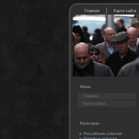
Главная
Карта сайта
Меню
Главная
Карта сайта
Категории
Российские события
Мировые новости