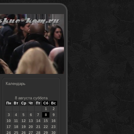
Календарь
8 августа суббота
Пн
Вт
Ср
Чт
Пт
Сб
Вс
1
2
3
4
5
6
7
8
9
10
11
12
13
14
15
16
17
18
19
20
21
22
23
24
25
26
27
28
29
30