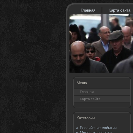
Главная
Карта сайта
Меню
Главная
Карта сайта
Категории
Российские события
Мировые новости