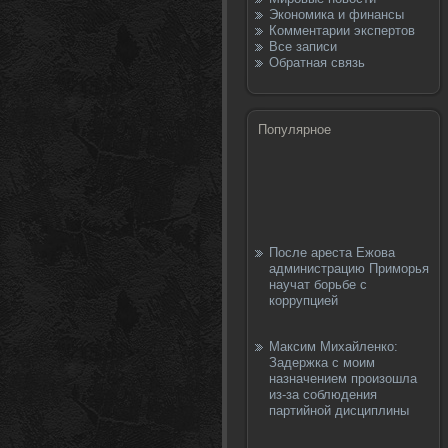
Экономика и финансы
Комментарии экспертов
Все записи
Обратная связь
Популярное
После ареста Ежова
администрацию Приморья
научат борьбе с
коррупцией
Максим Михайленко:
Задержка с моим
назначением произошла
из-за соблюдения
партийной дисциплины