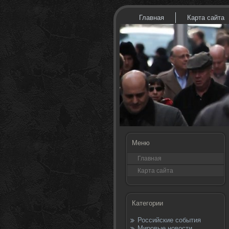
Главная
Карта сайта
Меню
Главная
Карта сайта
Категории
Российские события
Мировые новости