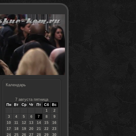
Календарь
7 августа пятница
Пн
Вт
Ср
Чт
Пт
Сб
Вс
1
2
3
4
5
6
7
8
9
10
11
12
13
14
15
16
17
18
19
20
21
22
23
24
25
26
27
28
29
30