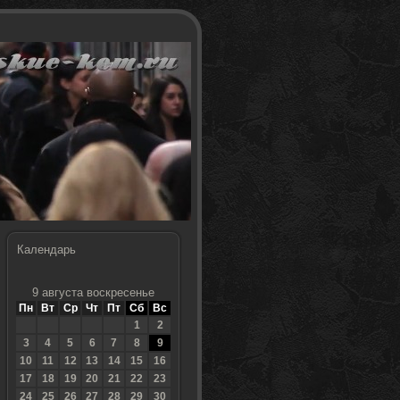
Календарь
9 августа воскресенье
Пн
Вт
Ср
Чт
Пт
Сб
Вс
1
2
3
4
5
6
7
8
9
10
11
12
13
14
15
16
17
18
19
20
21
22
23
24
25
26
27
28
29
30