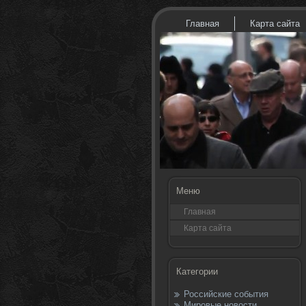
Главная
Карта сайта
Меню
Главная
Карта сайта
Категории
Российские события
Мировые новости