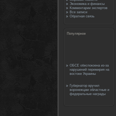
Экономика и финансы
Комментарии экспертов
Все записи
Обратная связь
Популярное
ОБСЕ обеспокоена из-за
нарушений перемирия на
востоке Украины
Губернатор вручил
воронежцам областные и
федеральные награды