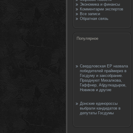
Экономика и финансы
Комментарии экспертов
Все записи
Обратная связь
Популярное
Свердловская ЕР назвала
победителей праймериз в
Госдуму и заксобрание.
Празднуют Михалкова,
Гаффнер, Абдулкадыров,
Новиков и другие
Донские единороссы
выбрали кандидатов в
депутаты Госдумы