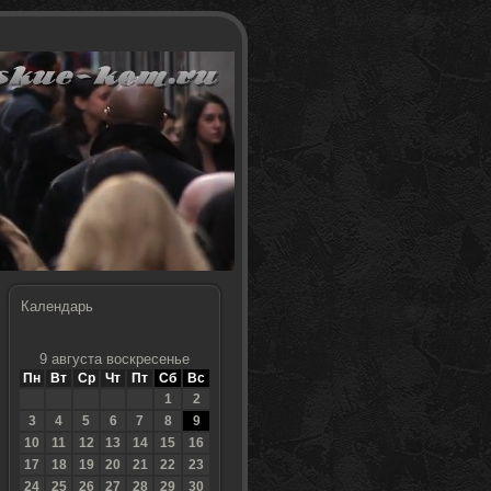
Календарь
9 августа воскресенье
Пн
Вт
Ср
Чт
Пт
Сб
Вс
1
2
3
4
5
6
7
8
9
10
11
12
13
14
15
16
17
18
19
20
21
22
23
24
25
26
27
28
29
30