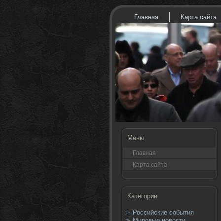
Главная
Карта сайта
Меню
Главная
Карта сайта
Категории
Российские события
Мировые новости